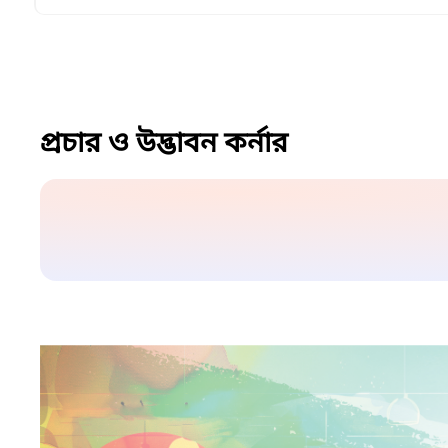
প্রচার ও উদ্ভাবন কর্নার