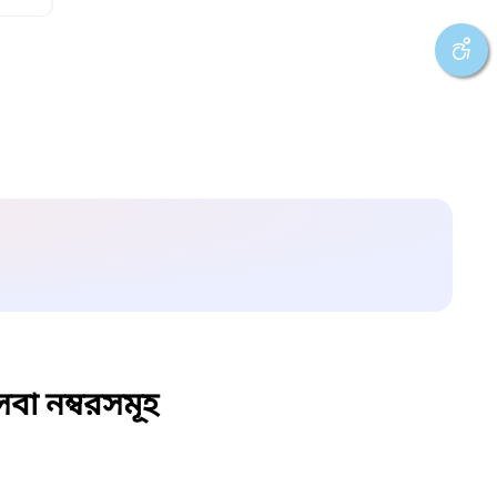
বা নম্বরসমূহ