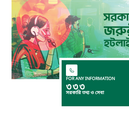
FOR ANY INFORMATION
৩৩৩
সরকারি তথ্য ও সেবা